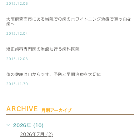
2015.12.08
大阪府箕面市にある当院での歯のホワイトニング治療で真っ白な
歯へ
2015.12.04
矯正歯科専門医の治療も行う歯科医院
2015.12.03
体の健康は口からです。予防と早期治療を大切に
2015.11.30
ARCHIVE
月別アーカイブ
2026年 (10)
2026年7月 (2)