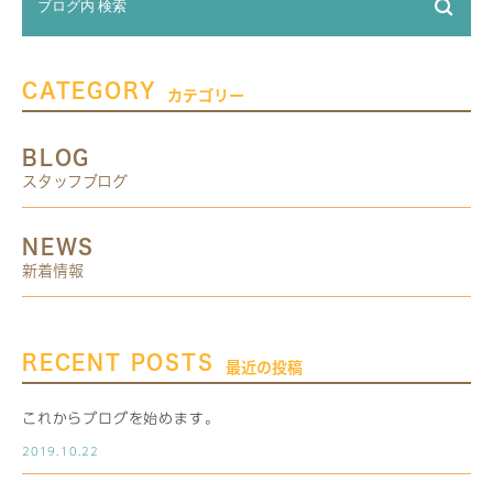
CATEGORY
カテゴリー
BLOG
スタッフブログ
NEWS
新着情報
RECENT POSTS
最近の投稿
これからブログを始めます。
2019.10.22