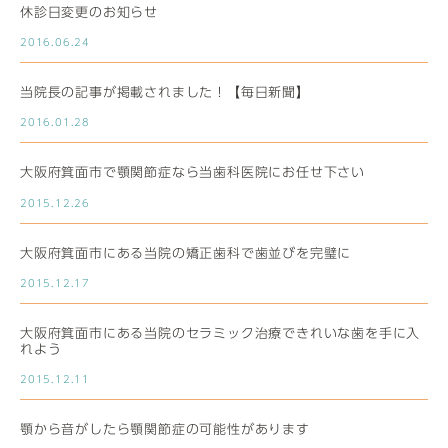
休診日変更のお知らせ
2016.06.24
当院長の記事が掲載されました！【毎日新聞】
2016.01.28
大阪府箕面市で顎関節症なら当歯科医院にお任せ下さい
2015.12.26
大阪府箕面市にある当院の矯正歯科で歯並びを完璧に
2015.12.17
大阪府箕面市にある当院のセラミック治療できれいな歯を手に入
れよう
2015.12.11
顎から音がしたら顎関節症の可能性があります