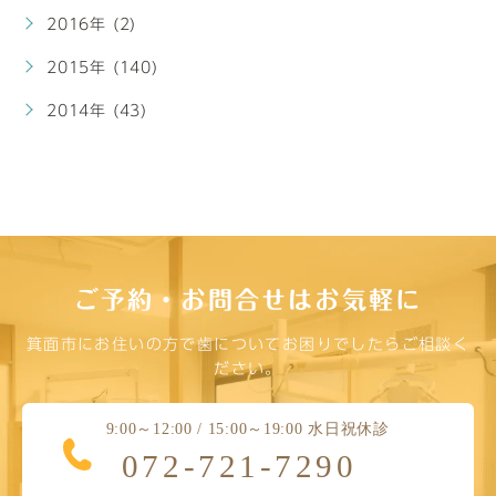
2016年 (2)
2015年 (140)
2014年 (43)
ご予約・お問合せはお気軽に
箕面市にお住いの方で歯についてお困りでしたらご相談く
ださい。