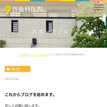
MENU
スタッフブログ
これからブログを始めます。
HOME
スタッフブログ
BLOG
2019.10.22
これからブログを始めます。
宜しくお願い致します。