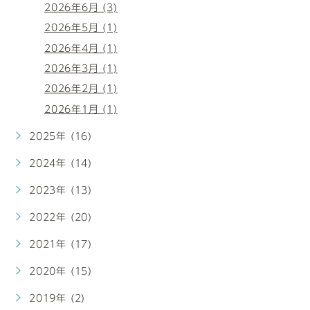
2026年6月 (3)
2026年5月 (1)
2026年4月 (1)
2026年3月 (1)
2026年2月 (1)
2026年1月 (1)
2025年 (16)
2024年 (14)
2023年 (13)
2022年 (20)
2021年 (17)
2020年 (15)
2019年 (2)