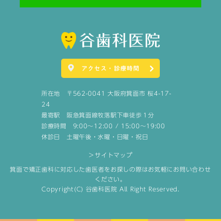
アクセス・診療時間
所在地 〒562-0041 大阪府箕面市 桜4-17-
24
最寄駅 阪急箕面線牧落駅下車徒歩１分
診療時間 9:00～12:00 / 15:00～19:00
休診日 土曜午後・水曜・日曜・祝日
＞サイトマップ
箕面で矯正歯科に対応した歯医者をお探しの際はお気軽にお問い合わせ
ください。
Copyright(C) 谷歯科医院 All Right Reserved.