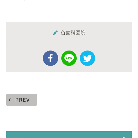
谷歯科医院
PREV