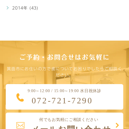
2014年 (43)
ご予約・お問合せはお気軽に
箕面市にお住いの方で歯についてお困りでしたらご相談く
ださい。