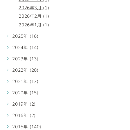
2026年3月 (1)
2026年2月 (1)
2026年1月 (1)
2025年 (16)
2024年 (14)
2023年 (13)
2022年 (20)
2021年 (17)
2020年 (15)
2019年 (2)
2016年 (2)
2015年 (140)