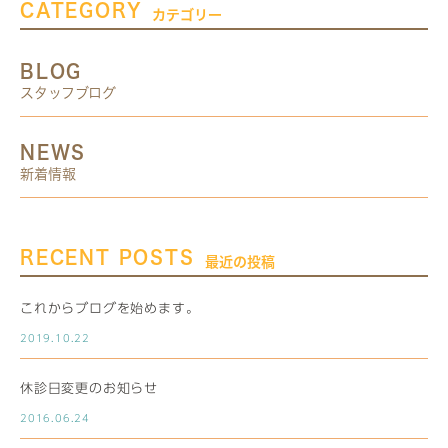
CATEGORY
カテゴリー
BLOG
スタッフブログ
NEWS
新着情報
RECENT POSTS
最近の投稿
これからブログを始めます。
2019.10.22
休診日変更のお知らせ
2016.06.24