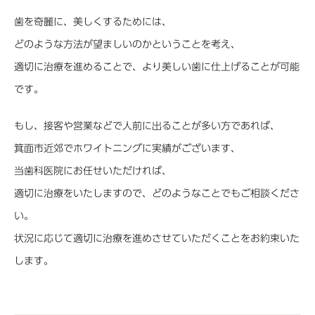
歯を奇麗に、美しくするためには、
どのような方法が望ましいのかということを考え、
適切に治療を進めることで、より美しい歯に仕上げることが可能
です。
もし、接客や営業などで人前に出ることが多い方であれば、
箕面市近郊でホワイトニングに実績がございます、
当歯科医院にお任せいただければ、
適切に治療をいたしますので、どのようなことでもご相談くださ
い。
状況に応じて適切に治療を進めさせていただくことをお約束いた
します。