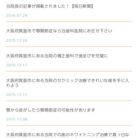
当院長の記事が掲載されました！【毎日新聞】
2016.01.28
大阪府箕面市で顎関節症なら当歯科医院にお任せ下さい
2015.12.26
大阪府箕面市にある当院の矯正歯科で歯並びを完璧に
2015.12.17
大阪府箕面市にある当院のセラミック治療できれいな歯を手に入
れよう
2015.12.11
顎から音がしたら顎関節症の可能性があります
2015.12.08
大阪府箕面市にある当院での歯のホワイトニング治療で真っ白な