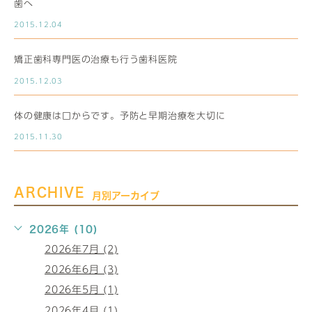
歯へ
2015.12.04
矯正歯科専門医の治療も行う歯科医院
2015.12.03
体の健康は口からです。予防と早期治療を大切に
2015.11.30
ARCHIVE
月別アーカイブ
2026年 (10)
2026年7月 (2)
2026年6月 (3)
2026年5月 (1)
2026年4月 (1)