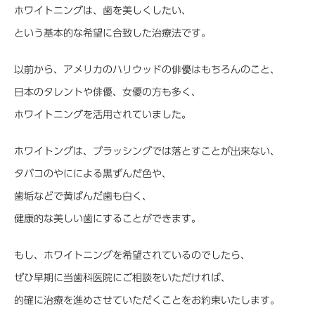
ホワイトニングは、歯を美しくしたい、
という基本的な希望に合致した治療法です。
以前から、アメリカのハリウッドの俳優はもちろんのこと、
日本のタレントや俳優、女優の方も多く、
ホワイトニングを活用されていました。
ホワイトングは、ブラッシングでは落とすことが出来ない、
タバコのやにによる黒ずんだ色や、
歯垢などで黄ばんだ歯も白く、
健康的な美しい歯にすることができます。
もし、ホワイトニングを希望されているのでしたら、
ぜひ早期に当歯科医院にご相談をいただければ、
的確に治療を進めさせていただくことをお約束いたします。