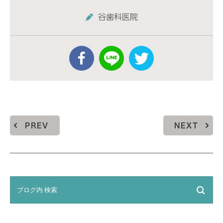
谷歯科医院
PREV
NEXT