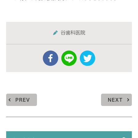
谷歯科医院
PREV
NEXT