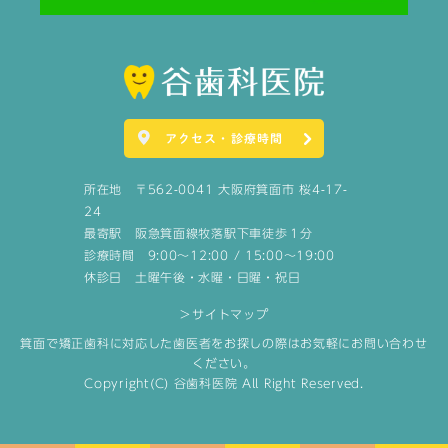
アクセス・診療時間
所在地 〒562-0041 大阪府箕面市 桜4-17-
24
最寄駅 阪急箕面線牧落駅下車徒歩１分
診療時間 9:00～12:00 / 15:00～19:00
休診日 土曜午後・水曜・日曜・祝日
＞サイトマップ
箕面で矯正歯科に対応した歯医者をお探しの際はお気軽にお問い合わせ
ください。
Copyright(C) 谷歯科医院 All Right Reserved.