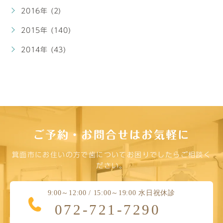
2016年 (2)
2015年 (140)
2014年 (43)
ご予約・お問合せはお気軽に
箕面市にお住いの方で歯についてお困りでしたらご相談く
ださい。