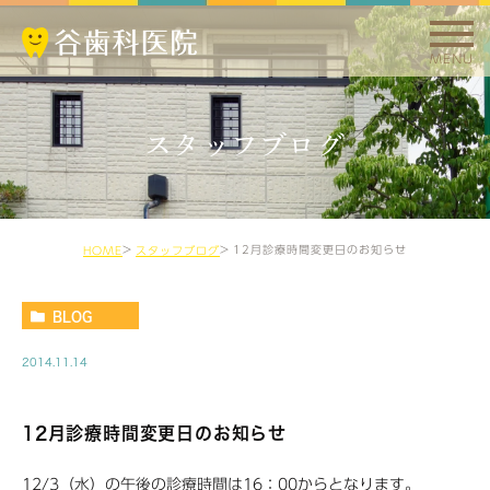
MENU
スタッフブログ
12月診療時間変更日のお知らせ
HOME
スタッフブログ
BLOG
2014.11.14
12月診療時間変更日のお知らせ
12/3（水）の午後の診療時間は16：00からとなります。