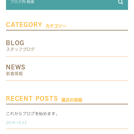
CATEGORY
カテゴリー
BLOG
スタッフブログ
NEWS
新着情報
RECENT POSTS
最近の投稿
これからブログを始めます。
2019.10.22