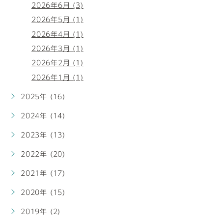
2026年6月 (3)
2026年5月 (1)
2026年4月 (1)
2026年3月 (1)
2026年2月 (1)
2026年1月 (1)
2025年 (16)
2024年 (14)
2023年 (13)
2022年 (20)
2021年 (17)
2020年 (15)
2019年 (2)