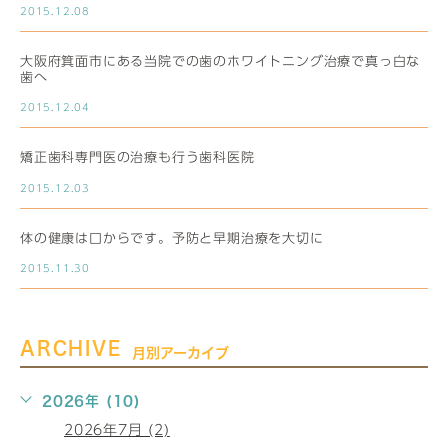
2015.12.08
大阪府箕面市にある当院での歯のホワイトニング治療で真っ白な
歯へ
2015.12.04
矯正歯科専門医の治療も行う歯科医院
2015.12.03
体の健康は口からです。予防と早期治療を大切に
2015.11.30
ARCHIVE
月別アーカイブ
2026年 (10)
2026年7月 (2)