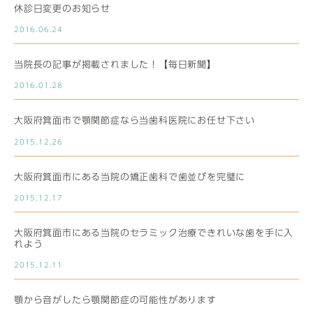
休診日変更のお知らせ
2016.06.24
当院長の記事が掲載されました！【毎日新聞】
2016.01.28
大阪府箕面市で顎関節症なら当歯科医院にお任せ下さい
2015.12.26
大阪府箕面市にある当院の矯正歯科で歯並びを完璧に
2015.12.17
大阪府箕面市にある当院のセラミック治療できれいな歯を手に入
れよう
2015.12.11
顎から音がしたら顎関節症の可能性があります