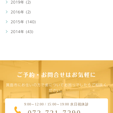
2019年 (2)
2016年 (2)
2015年 (140)
2014年 (43)
ご予約・お問合せはお気軽に
箕面市にお住いの方で歯についてお困りでしたらご相談く
ださい。