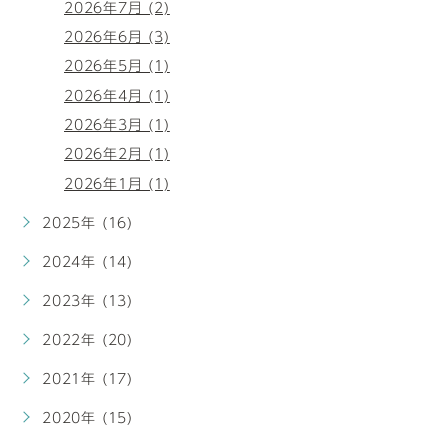
2026年7月 (2)
2026年6月 (3)
2026年5月 (1)
2026年4月 (1)
2026年3月 (1)
2026年2月 (1)
2026年1月 (1)
2025年 (16)
2024年 (14)
2023年 (13)
2022年 (20)
2021年 (17)
2020年 (15)