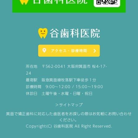
アクセス・診療時間
所在地 〒562-0041 大阪府箕面市 桜4-17-
24
最寄駅 阪急箕面線牧落駅下車徒歩１分
診療時間 9:00～12:00 / 15:00～19:00
休診日 土曜午後・水曜・日曜・祝日
＞サイトマップ
箕面で矯正歯科に対応した歯医者をお探しの際はお気軽にお問い合わせ
ください。
Copyright(C) 谷歯科医院 All Right Reserved.