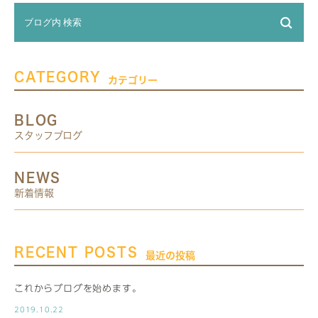
CATEGORY
カテゴリー
BLOG
スタッフブログ
NEWS
新着情報
RECENT POSTS
最近の投稿
これからブログを始めます。
2019.10.22