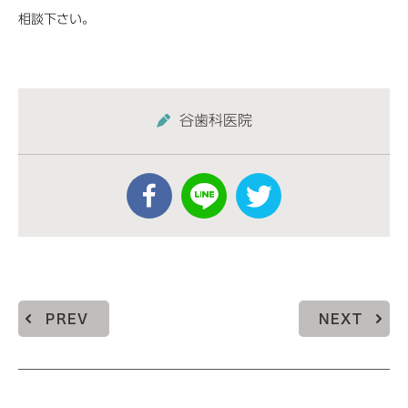
相談下さい。
谷歯科医院
PREV
NEXT