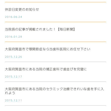
休診日変更のお知らせ
2016.06.24
当院長の記事が掲載されました！【毎日新聞】
2016.01.28
大阪府箕面市で顎関節症なら当歯科医院にお任せ下さい
2015.12.26
大阪府箕面市にある当院の矯正歯科で歯並びを完璧に
2015.12.17
大阪府箕面市にある当院のセラミック治療できれいな歯を手に入
れよう
2015.12.11