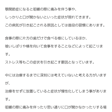
顎関節症になると咀嚼の際に痛みを伴う事や、
しっかりと口が開かないといった症状が現れてきます。
この病気が引き起こされる原因としては普段の習慣にあります。
食事の際に片方の歯だけで食べる様にしているほか、
喰いしばりや横を向いて食事をすることなどによって起こりま
す。
ストレス等もこの症状を引き起こす要因となっています。
中には治療するまでに深刻には考えていないと考える方がいます
が、
治療をせずに放置していると症状が慢性化してしまう事がありま
す。
咀嚼の際に痛みを伴ったり思い通りに口が開かなかったりする場