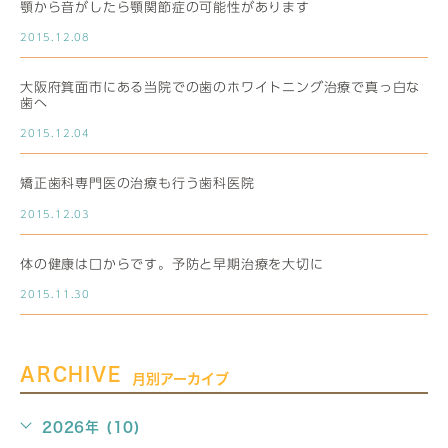
顎から音がしたら顎関節症の可能性があります
2015.12.08
大阪府箕面市にある当院での歯のホワイトニング治療で真っ白な
歯へ
2015.12.04
矯正歯科専門医の治療も行う歯科医院
2015.12.03
体の健康は口からです。予防と早期治療を大切に
2015.11.30
ARCHIVE
月別アーカイブ
2026年 (10)