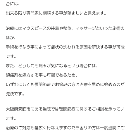
合には、
出来る限り専門家に相談する事が望ましいと言えます。
治療にはマウスピースの装着や整体、マッサージといった施術の
ほか、
手術を行なう事によって症状の洗われる原因を解決する事が可能
です。
また、どうしても痛みが気になるという場合には、
鎮痛剤を処方する事も可能であるため、
いずれにしても顎関節症でお悩みの方は治療を早めに始めるのが
先決です。
大阪府箕面市にある当院では顎関節症に関するご相談を承ってい
ます。
治療のご対応も幅広く行なえますのでお困りの方は一度当院にご