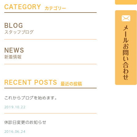
CATEGORY
カテゴリー
BLOG
スタッフブログ
NEWS
新着情報
RECENT POSTS
最近の投稿
これからブログを始めます。
2019.10.22
休診日変更のお知らせ
2016.06.24