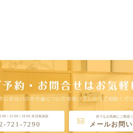
ご予約・お問合せはお気軽
市にお住いの方で歯についてお困りでしたらご相談くだ