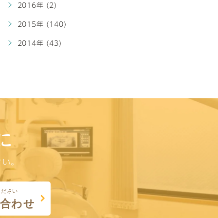
2016年 (2)
2015年 (140)
2014年 (43)
に
さい。