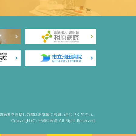
歯医者をお探しの際はお気軽にお問い合わせください。
Copyright(C) 谷歯科医院 All Right Reserved.