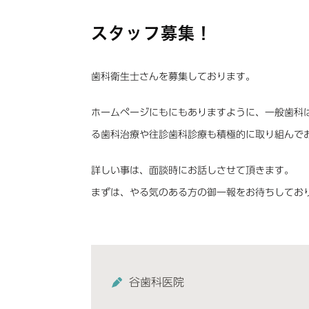
スタッフ募集！
歯科衛生士さんを募集しております。
ホームページにもにもありますように、一般歯科
る歯科治療や往診歯科診療も積極的に取り組んで
詳しい事は、面談時にお話しさせて頂きます。
まずは、やる気のある方の御一報をお待ちしてお
谷歯科医院