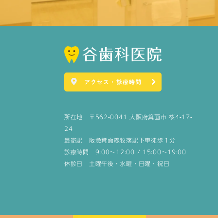
アクセス・診療時間
所在地 〒562-0041 大阪府箕面市 桜4-17-
24
最寄駅 阪急箕面線牧落駅下車徒歩１分
診療時間 9:00～12:00 / 15:00～19:00
休診日 土曜午後・水曜・日曜・祝日