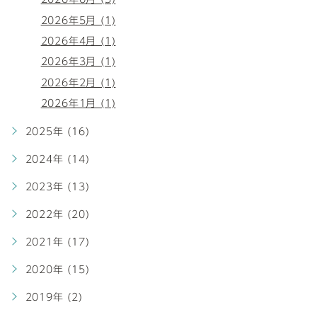
2026年5月 (1)
2026年4月 (1)
2026年3月 (1)
2026年2月 (1)
2026年1月 (1)
2025年 (16)
2024年 (14)
2023年 (13)
2022年 (20)
2021年 (17)
2020年 (15)
2019年 (2)