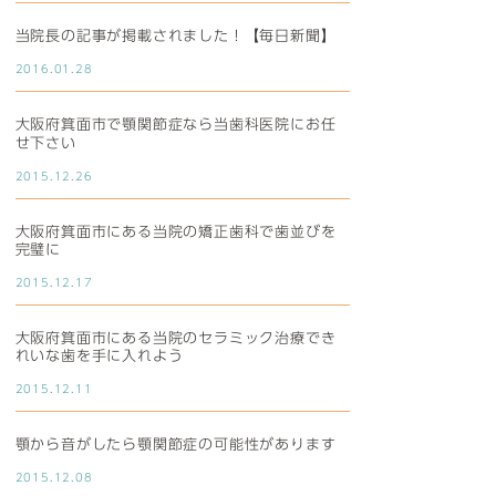
当院長の記事が掲載されました！【毎日新聞】
2016.01.28
大阪府箕面市で顎関節症なら当歯科医院にお任
せ下さい
2015.12.26
大阪府箕面市にある当院の矯正歯科で歯並びを
完璧に
2015.12.17
大阪府箕面市にある当院のセラミック治療でき
れいな歯を手に入れよう
2015.12.11
顎から音がしたら顎関節症の可能性があります
2015.12.08