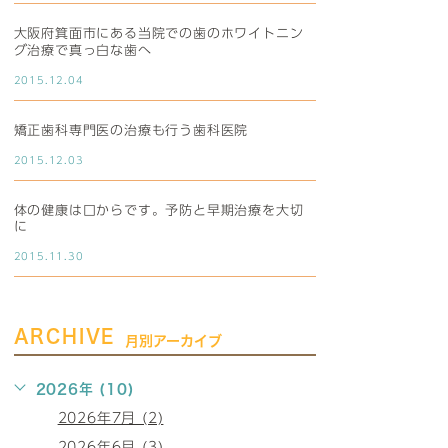
大阪府箕面市にある当院での歯のホワイトニン
グ治療で真っ白な歯へ
2015.12.04
矯正歯科専門医の治療も行う歯科医院
2015.12.03
体の健康は口からです。予防と早期治療を大切
に
2015.11.30
ARCHIVE
月別アーカイブ
2026年 (10)
2026年7月 (2)
2026年6月 (3)