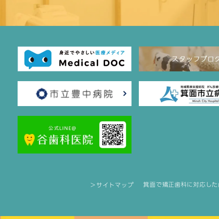
箕面で矯正歯科に対応した
＞サイトマップ