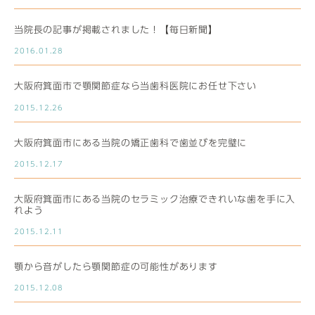
当院長の記事が掲載されました！【毎日新聞】
2016.01.28
大阪府箕面市で顎関節症なら当歯科医院にお任せ下さい
2015.12.26
大阪府箕面市にある当院の矯正歯科で歯並びを完璧に
2015.12.17
大阪府箕面市にある当院のセラミック治療できれいな歯を手に入
れよう
2015.12.11
顎から音がしたら顎関節症の可能性があります
2015.12.08