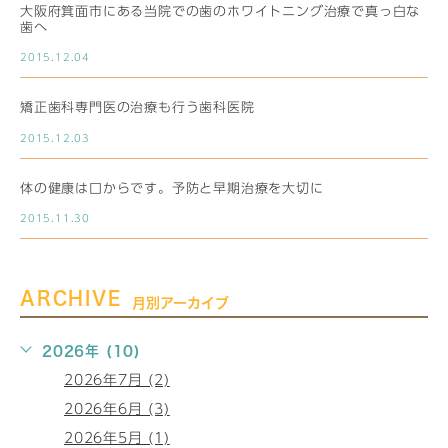
大阪府箕面市にある当院での歯のホワイトニング治療で真っ白な
歯へ
2015.12.04
矯正歯科専門医の治療も行う歯科医院
2015.12.03
体の健康は口からです。予防と早期治療を大切に
2015.11.30
ARCHIVE
月別アーカイブ
2026年 (10)
2026年7月 (2)
2026年6月 (3)
2026年5月 (1)