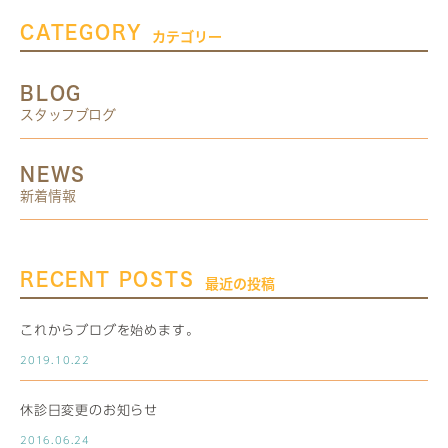
CATEGORY
カテゴリー
BLOG
スタッフブログ
NEWS
新着情報
RECENT POSTS
最近の投稿
これからブログを始めます。
2019.10.22
休診日変更のお知らせ
2016.06.24