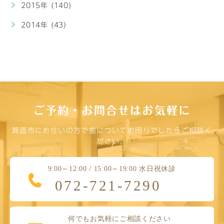
2015年 (140)
2014年 (43)
ご予約・お問合せはお気軽に
箕面市にお住いの方で歯についてお困りでしたらご相談く
ださい。