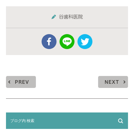
谷歯科医院
PREV
NEXT