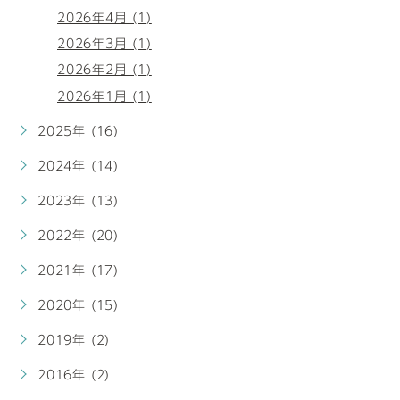
2026年4月 (1)
2026年3月 (1)
2026年2月 (1)
2026年1月 (1)
2025年 (16)
2024年 (14)
2023年 (13)
2022年 (20)
2021年 (17)
2020年 (15)
2019年 (2)
2016年 (2)