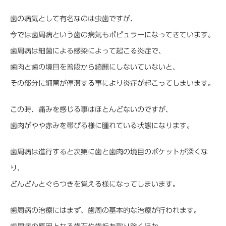
歯の病気として有名なのは虫歯ですが、
今では歯周病という歯の病気もポピュラーになってきています。
歯周病は細菌による感染によって起こる炎症で、
歯肉と歯の境目を普段から綺麗にしないていないと、
その部分に細菌が停滞する事により炎症が起こってしまいます。
この時、痛みを感じる事はほとんどないのですが、
歯肉がやや赤みを帯びる様に腫れている状態になります。
歯周病は進行すると次第に歯と歯肉の境目のポケットが深くな
り、
どんどんとぐらつきを覚える様になってしまいます。
歯周病の治療にはまず、歯周の基本的な治療が行われます。