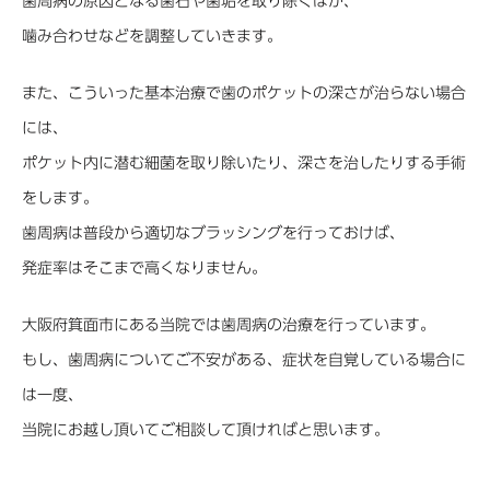
歯周病の原因となる歯石や歯垢を取り除くほか、
噛み合わせなどを調整していきます。
また、こういった基本治療で歯のポケットの深さが治らない場合
には、
ポケット内に潜む細菌を取り除いたり、深さを治したりする手術
をします。
歯周病は普段から適切なブラッシングを行っておけば、
発症率はそこまで高くなりません。
大阪府箕面市にある当院では歯周病の治療を行っています。
もし、歯周病についてご不安がある、症状を自覚している場合に
は一度、
当院にお越し頂いてご相談して頂ければと思います。