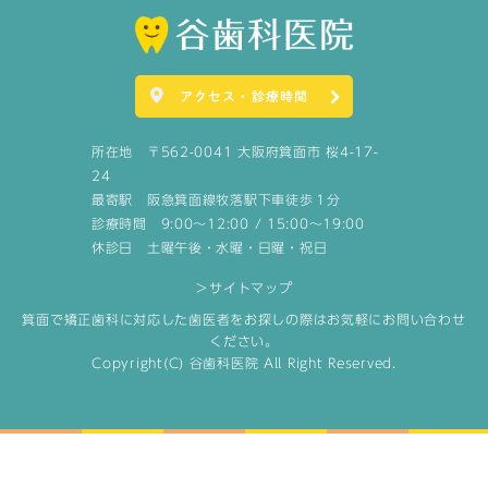
アクセス・診療時間
所在地 〒562-0041 大阪府箕面市 桜4-17-
24
最寄駅 阪急箕面線牧落駅下車徒歩１分
診療時間 9:00～12:00 / 15:00～19:00
休診日 土曜午後・水曜・日曜・祝日
＞サイトマップ
箕面で矯正歯科に対応した歯医者をお探しの際はお気軽にお問い合わせ
ください。
Copyright(C) 谷歯科医院 All Right Reserved.