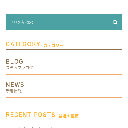
CATEGORY
カテゴリー
BLOG
スタッフブログ
NEWS
新着情報
RECENT POSTS
最近の投稿