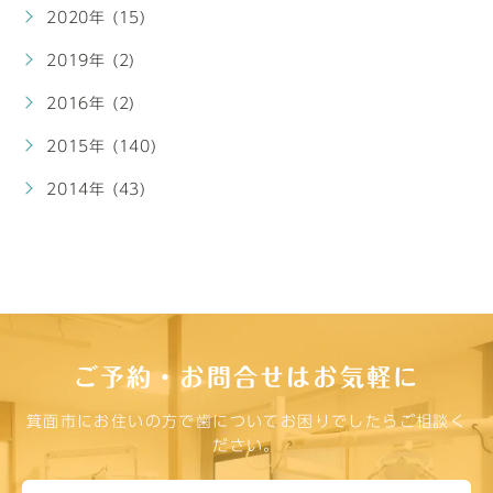
2020年 (15)
2019年 (2)
2016年 (2)
2015年 (140)
2014年 (43)
ご予約・お問合せはお気軽に
箕面市にお住いの方で歯についてお困りでしたらご相談く
ださい。