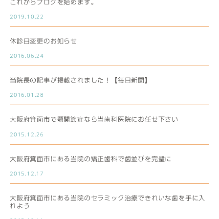
これからブログを始めます。
2019.10.22
休診日変更のお知らせ
2016.06.24
当院長の記事が掲載されました！【毎日新聞】
2016.01.28
大阪府箕面市で顎関節症なら当歯科医院にお任せ下さい
2015.12.26
大阪府箕面市にある当院の矯正歯科で歯並びを完璧に
2015.12.17
大阪府箕面市にある当院のセラミック治療できれいな歯を手に入
れよう