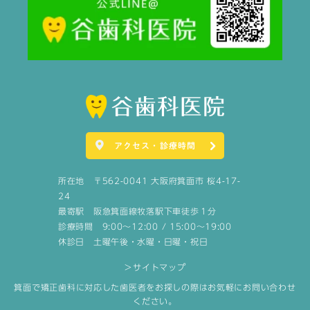
アクセス・診療時間
所在地 〒562-0041 大阪府箕面市 桜4-17-
24
最寄駅 阪急箕面線牧落駅下車徒歩１分
診療時間 9:00～12:00 / 15:00～19:00
休診日 土曜午後・水曜・日曜・祝日
＞サイトマップ
箕面で矯正歯科に対応した歯医者をお探しの際はお気軽にお問い合わせ
ください。