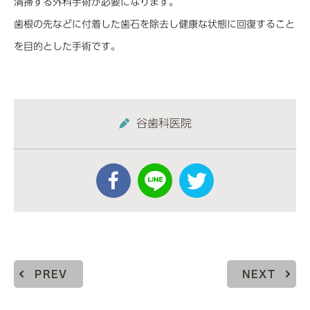
清掃する外科手術が必要になります。
歯根の先などに付着した歯石を除去し健康な状態に回復すること
を目的とした手術です。
谷歯科医院
PREV
NEXT