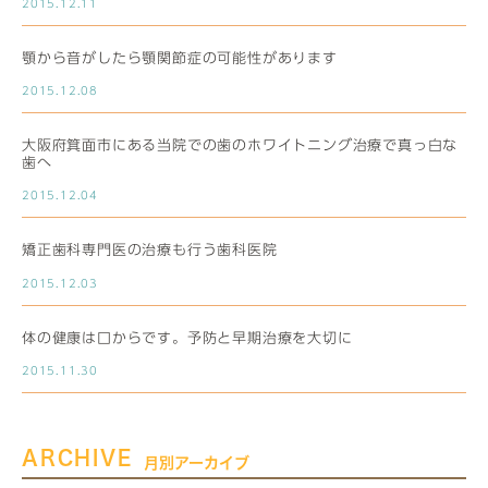
2015.12.11
顎から音がしたら顎関節症の可能性があります
2015.12.08
大阪府箕面市にある当院での歯のホワイトニング治療で真っ白な
歯へ
2015.12.04
矯正歯科専門医の治療も行う歯科医院
2015.12.03
体の健康は口からです。予防と早期治療を大切に
2015.11.30
ARCHIVE
月別アーカイブ