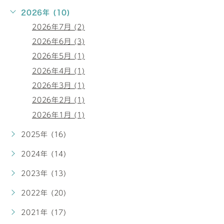
2026年 (10)
2026年7月 (2)
2026年6月 (3)
2026年5月 (1)
2026年4月 (1)
2026年3月 (1)
2026年2月 (1)
2026年1月 (1)
2025年 (16)
2024年 (14)
2023年 (13)
2022年 (20)
2021年 (17)