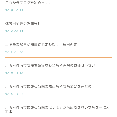
これからブログを始めます。
2019.10.22
休診日変更のお知らせ
2016.06.24
当院長の記事が掲載されました！【毎日新聞】
2016.01.28
大阪府箕面市で顎関節症なら当歯科医院にお任せ下さい
2015.12.26
大阪府箕面市にある当院の矯正歯科で歯並びを完璧に
2015.12.17
大阪府箕面市にある当院のセラミック治療できれいな歯を手に入
れよう