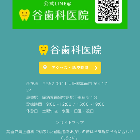
アクセス・診療時間
所在地 〒562-0041 大阪府箕面市 桜4-17-
24
最寄駅 阪急箕面線牧落駅下車徒歩１分
診療時間 9:00～12:00 / 15:00～19:00
休診日 土曜午後・水曜・日曜・祝日
＞サイトマップ
箕面で矯正歯科に対応した歯医者をお探しの際はお気軽にお問い合わせ
ください。