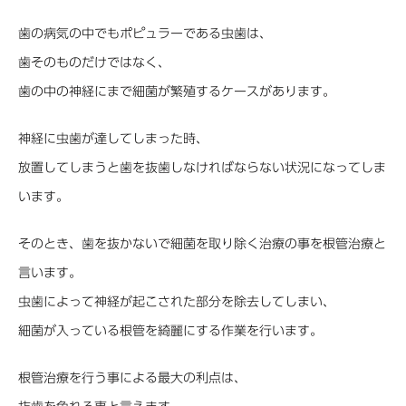
歯の病気の中でもポピュラーである虫歯は、
歯そのものだけではなく、
歯の中の神経にまで細菌が繁殖するケースがあります。
神経に虫歯が達してしまった時、
放置してしまうと歯を抜歯しなければならない状況になってしま
います。
そのとき、歯を抜かないで細菌を取り除く治療の事を根管治療と
言います。
虫歯によって神経が起こされた部分を除去してしまい、
細菌が入っている根管を綺麗にする作業を行います。
根管治療を行う事による最大の利点は、