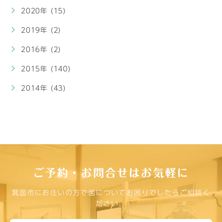
2020年 (15)
2019年 (2)
2016年 (2)
2015年 (140)
2014年 (43)
ご予約・お問合せはお気軽に
箕面市にお住いの方で歯についてお困りでしたらご相談く
ださい。