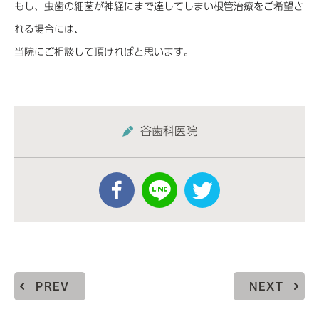
もし、虫歯の細菌が神経にまで達してしまい根管治療をご希望さ
れる場合には、
当院にご相談して頂ければと思います。
谷歯科医院
PREV
NEXT