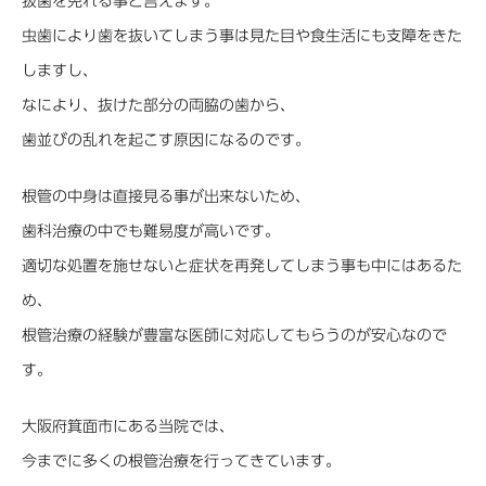
抜歯を免れる事と言えます。
虫歯により歯を抜いてしまう事は見た目や食生活にも支障をきた
しますし、
なにより、抜けた部分の両脇の歯から、
歯並びの乱れを起こす原因になるのです。
根管の中身は直接見る事が出来ないため、
歯科治療の中でも難易度が高いです。
適切な処置を施せないと症状を再発してしまう事も中にはあるた
め、
根管治療の経験が豊富な医師に対応してもらうのが安心なので
す。
大阪府箕面市にある当院では、
今までに多くの根管治療を行ってきています。