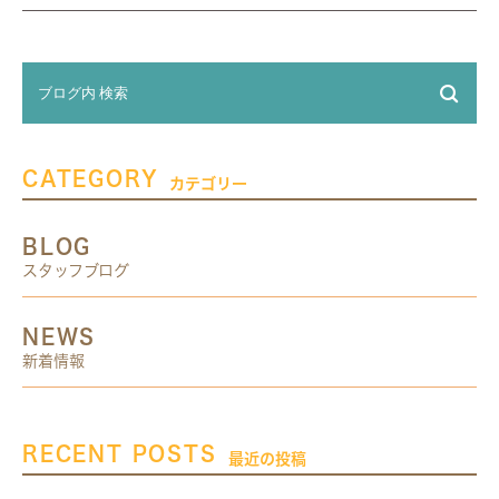
CATEGORY
カテゴリー
BLOG
スタッフブログ
NEWS
新着情報
RECENT POSTS
最近の投稿