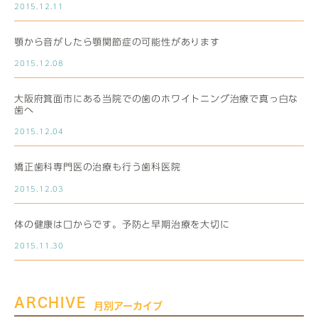
2015.12.11
顎から音がしたら顎関節症の可能性があります
2015.12.08
大阪府箕面市にある当院での歯のホワイトニング治療で真っ白な
歯へ
2015.12.04
矯正歯科専門医の治療も行う歯科医院
2015.12.03
体の健康は口からです。予防と早期治療を大切に
2015.11.30
ARCHIVE
月別アーカイブ