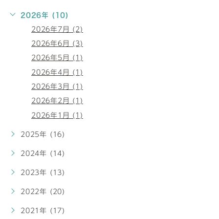
2026年 (10)
2026年7月 (2)
2026年6月 (3)
2026年5月 (1)
2026年4月 (1)
2026年3月 (1)
2026年2月 (1)
2026年1月 (1)
2025年 (16)
2024年 (14)
2023年 (13)
2022年 (20)
2021年 (17)