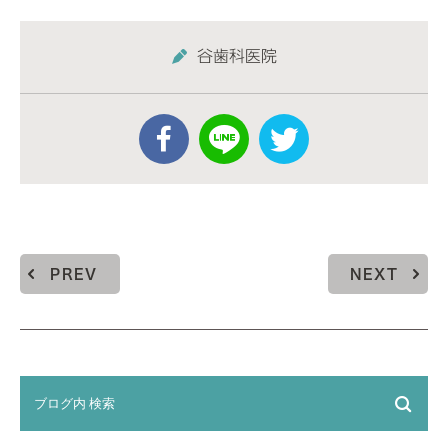
谷歯科医院
PREV
NEXT