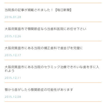
当院長の記事が掲載されました！【毎日新聞】
2016.01.28
大阪府箕面市で顎関節症なら当歯科医院にお任せ下さい
2015.12.26
大阪府箕面市にある当院の矯正歯科で歯並びを完璧に
2015.12.17
大阪府箕面市にある当院のセラミック治療できれいな歯を手に入
れよう
2015.12.11
顎から音がしたら顎関節症の可能性があります
2015.12.08