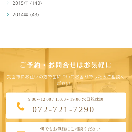
2015年 (140)
2014年 (43)
ご予約・お問合せはお気軽に
箕面市にお住いの方で歯についてお困りでしたらご相談く
ださい。