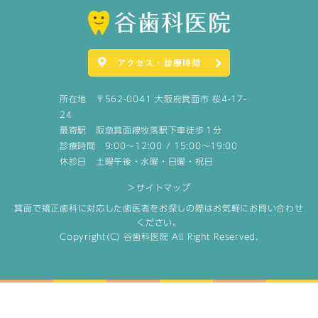
アクセス・診療時間
所在地 〒562-0041 大阪府箕面市 桜4-17-
24
最寄駅 阪急箕面線牧落駅下車徒歩１分
診療時間 9:00～12:00 / 15:00～19:00
休診日 土曜午後・水曜・日曜・祝日
＞サイトマップ
箕面で矯正歯科に対応した歯医者をお探しの際はお気軽にお問い合わせ
ください。
Copyright(C) 谷歯科医院 All Right Reserved.