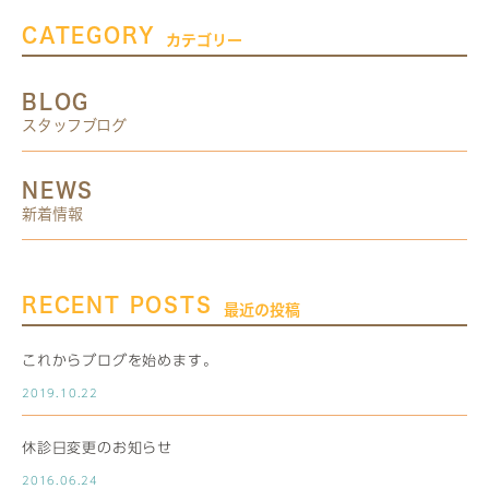
CATEGORY
カテゴリー
BLOG
スタッフブログ
NEWS
新着情報
RECENT POSTS
最近の投稿
これからブログを始めます。
2019.10.22
休診日変更のお知らせ
2016.06.24