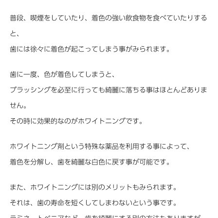
普段、喫煙をしていたり、着色の強い飲食物を食べていたりする
と、
歯には徐々に着色が起こってしまう事がみられます。
歯に一度、色が着色してしまうと、
ブラッシングを必至に行っても綺麗に落ちる事はほとんどありま
せん。
その時に効果的なのがホワイトニングです。
ホワイトニング剤という特殊な薬品を利用する事によって、
着色を分解し、歯を綺麗な白色に戻す事が可能です。
また、ホワイトニングには別のメリットもみられます。
それは、歯の寿命を短くしてしまわないという事です。