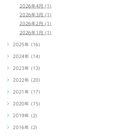
2026年4月 (1)
2026年3月 (1)
2026年2月 (1)
2026年1月 (1)
2025年 (16)
2024年 (14)
2023年 (13)
2022年 (20)
2021年 (17)
2020年 (15)
2019年 (2)
2016年 (2)