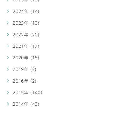
2024年 (14)
2023年 (13)
2022年 (20)
2021年 (17)
2020年 (15)
2019年 (2)
2016年 (2)
2015年 (140)
2014年 (43)