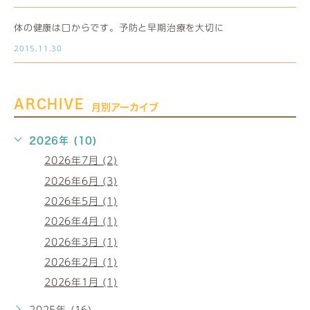
体の健康は口からです。予防と早期治療を大切に
2015.11.30
ARCHIVE
月別アーカイブ
2026年 (10)
2026年7月 (2)
2026年6月 (3)
2026年5月 (1)
2026年4月 (1)
2026年3月 (1)
2026年2月 (1)
2026年1月 (1)
2025年 (16)