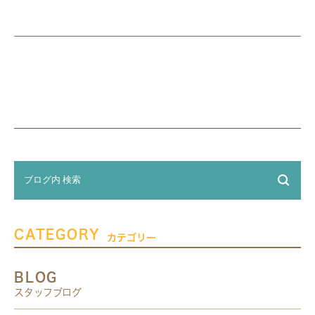
CATEGORY
カテゴリー
BLOG
スタッフブログ