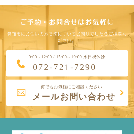
ご予約・お問合せはお気軽に
箕面市にお住いの方で歯についてお困りでしたらご相談く
ださい。