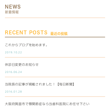
NEWS
新着情報
RECENT POSTS
最近の投稿
これからブログを始めます。
2019.10.22
休診日変更のお知らせ
2016.06.24
当院長の記事が掲載されました！【毎日新聞】
2016.01.28
大阪府箕面市で顎関節症なら当歯科医院にお任せ下さい