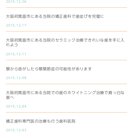
2015.12.26
大阪府箕面市にある当院の矯正歯科で歯並びを完璧に
2015.12.17
大阪府箕面市にある当院のセラミック治療できれいな歯を手に入
れよう
2015.12.11
顎から音がしたら顎関節症の可能性があります
2015.12.08
大阪府箕面市にある当院での歯のホワイトニング治療で真っ白な
歯へ
2015.12.04
矯正歯科専門医の治療も行う歯科医院
2015.12.03