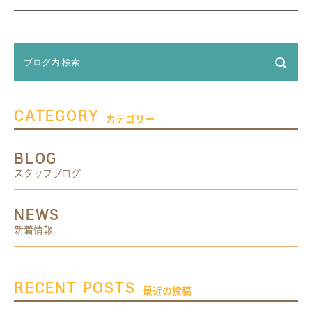
CATEGORY
カテゴリー
BLOG
スタッフブログ
NEWS
新着情報
RECENT POSTS
最近の投稿