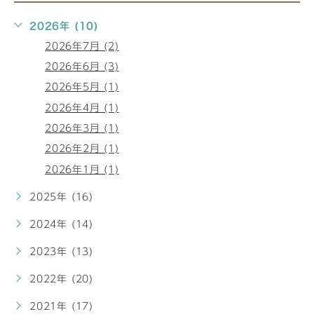
2026年 (10)
2026年7月 (2)
2026年6月 (3)
2026年5月 (1)
2026年4月 (1)
2026年3月 (1)
2026年2月 (1)
2026年1月 (1)
2025年 (16)
2024年 (14)
2023年 (13)
2022年 (20)
2021年 (17)