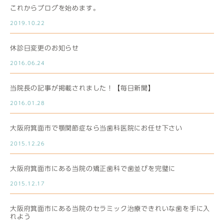
これからブログを始めます。
2019.10.22
休診日変更のお知らせ
2016.06.24
当院長の記事が掲載されました！【毎日新聞】
2016.01.28
大阪府箕面市で顎関節症なら当歯科医院にお任せ下さい
2015.12.26
大阪府箕面市にある当院の矯正歯科で歯並びを完璧に
2015.12.17
大阪府箕面市にある当院のセラミック治療できれいな歯を手に入
れよう