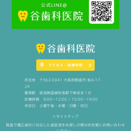
アクセス・診療時間
所在地 〒562-0041 大阪府箕面市 桜4-17-
24
最寄駅 阪急箕面線牧落駅下車徒歩１分
診療時間 9:00～12:00 / 15:00～19:00
休診日 土曜午後・水曜・日曜・祝日
＞サイトマップ
箕面で矯正歯科に対応した歯医者をお探しの際はお気軽にお問い合わせ
ください。