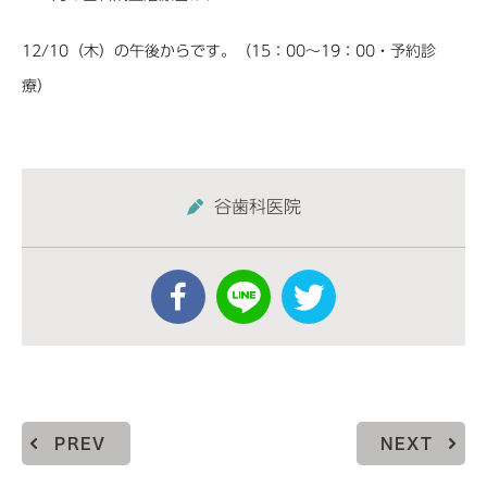
12/10（木）の午後からです。（15：00～19：00・予約診
療）
谷歯科医院
PREV
NEXT