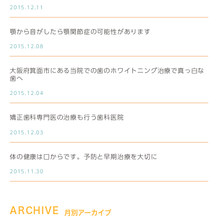
2015.12.11
顎から音がしたら顎関節症の可能性があります
2015.12.08
大阪府箕面市にある当院での歯のホワイトニング治療で真っ白な
歯へ
2015.12.04
矯正歯科専門医の治療も行う歯科医院
2015.12.03
体の健康は口からです。予防と早期治療を大切に
2015.11.30
ARCHIVE
月別アーカイブ