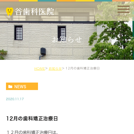
MENU
お知らせ
12月の歯科矯正治療日
HOME
お知らせ
NEWS
2020.11.17
12月の歯科矯正治療日
１２月の歯科矯正治療日は、