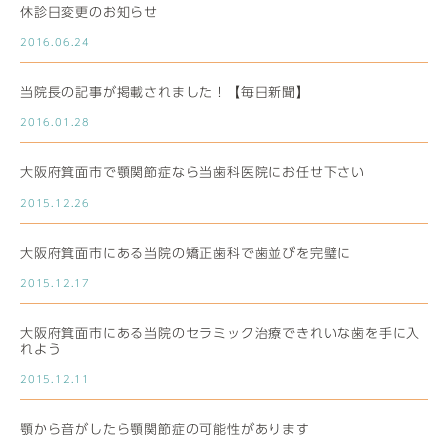
休診日変更のお知らせ
2016.06.24
当院長の記事が掲載されました！【毎日新聞】
2016.01.28
大阪府箕面市で顎関節症なら当歯科医院にお任せ下さい
2015.12.26
大阪府箕面市にある当院の矯正歯科で歯並びを完璧に
2015.12.17
大阪府箕面市にある当院のセラミック治療できれいな歯を手に入
れよう
2015.12.11
顎から音がしたら顎関節症の可能性があります