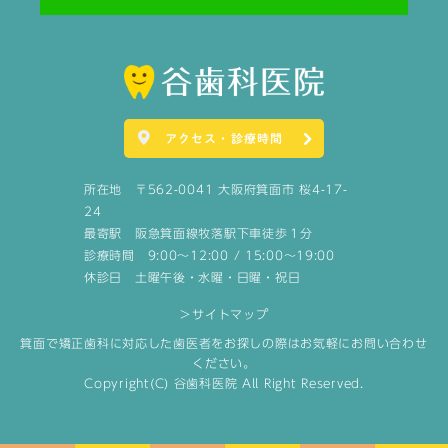
アクセス・診療時間
所在地 〒562-0041 大阪府箕面市 桜4-17-
24
最寄駅 阪急箕面線牧落駅下車徒歩１分
診療時間 9:00～12:00 / 15:00～19:00
休診日 土曜午後・水曜・日曜・祝日
＞サイトマップ
箕面で矯正歯科に対応した歯医者をお探しの際はお気軽にお問い合わせ
ください。
Copyright(C) 谷歯科医院 All Right Reserved.