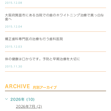
2015.12.08
大阪府箕面市にある当院での歯のホワイトニング治療で真っ白な
歯へ
2015.12.04
矯正歯科専門医の治療も行う歯科医院
2015.12.03
体の健康は口からです。予防と早期治療を大切に
2015.11.30
ARCHIVE
月別アーカイブ
2026年 (10)
2026年7月 (2)