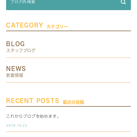
CATEGORY
カテゴリー
BLOG
スタッフブログ
NEWS
新着情報
RECENT POSTS
最近の投稿
これからブログを始めます。
2019.10.22