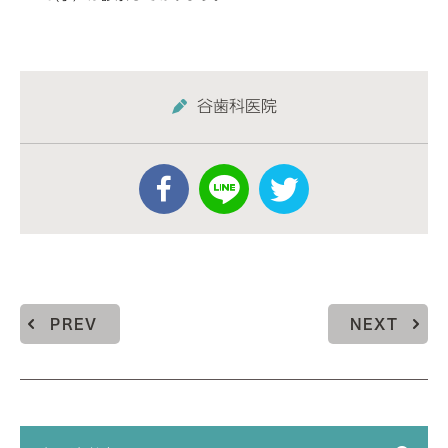
谷歯科医院
PREV
NEXT