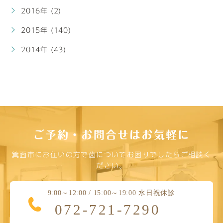
2016年 (2)
2015年 (140)
2014年 (43)
ご予約・お問合せはお気軽に
箕面市にお住いの方で歯についてお困りでしたらご相談く
ださい。