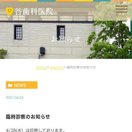
MENU
お知らせ
臨時診察のお知らせ
HOME
お知らせ
NEWS
2021.04.23
臨時診察のお知らせ
4/28(水）は診察しております。