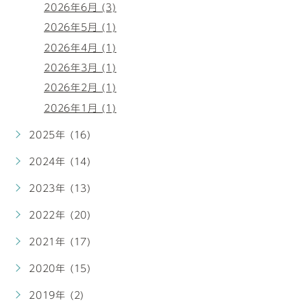
2026年6月 (3)
2026年5月 (1)
2026年4月 (1)
2026年3月 (1)
2026年2月 (1)
2026年1月 (1)
2025年 (16)
2024年 (14)
2023年 (13)
2022年 (20)
2021年 (17)
2020年 (15)
2019年 (2)