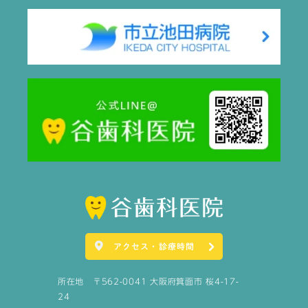
アクセス・診療時間
所在地 〒562-0041 大阪府箕面市 桜4-17-
24