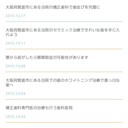
大阪府箕面市にある当院の矯正歯科で歯並びを完璧に
2015.12.17
大阪府箕面市にある当院のセラミック治療できれいな歯を手に入
れよう
2015.12.11
顎から音がしたら顎関節症の可能性があります
2015.12.08
大阪府箕面市にある当院での歯のホワイトニング治療で真っ白な
歯へ
2015.12.04
矯正歯科専門医の治療も行う歯科医院
2015.12.03