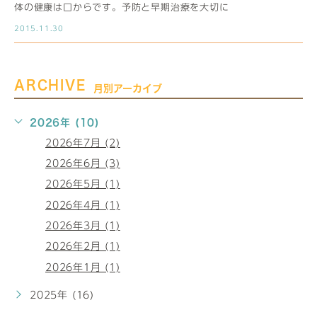
体の健康は口からです。予防と早期治療を大切に
2015.11.30
ARCHIVE
月別アーカイブ
2026年 (10)
2026年7月 (2)
2026年6月 (3)
2026年5月 (1)
2026年4月 (1)
2026年3月 (1)
2026年2月 (1)
2026年1月 (1)
2025年 (16)