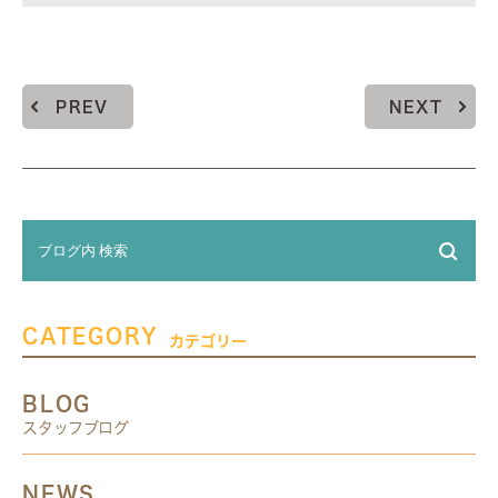
PREV
NEXT
CATEGORY
カテゴリー
BLOG
スタッフブログ
NEWS