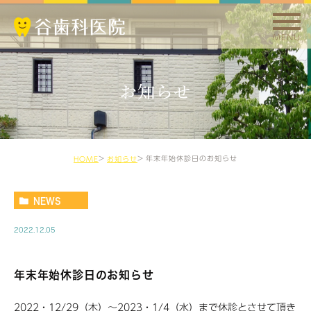
MENU
お知らせ
年末年始休診日のお知らせ
HOME
お知らせ
NEWS
2022.12.05
年末年始休診日のお知らせ
2022・12/29（木）～2023・1/4（水）まで休診とさせて頂き