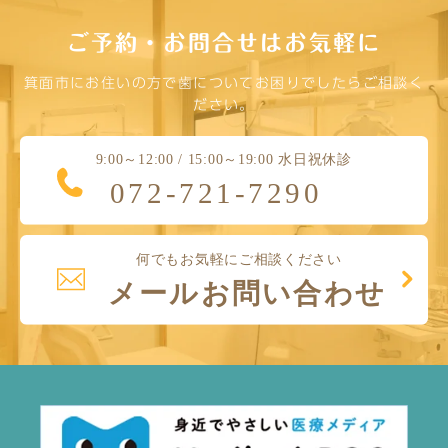
ご予約・お問合せはお気軽に
箕面市にお住いの方で歯についてお困りでしたらご相談く
ださい。