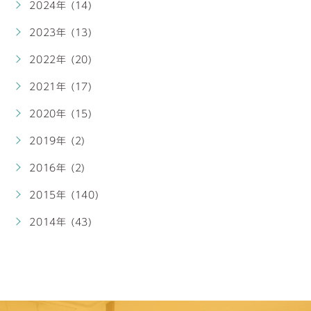
2024年 (14)
2023年 (13)
2022年 (20)
2021年 (17)
2020年 (15)
2019年 (2)
2016年 (2)
2015年 (140)
2014年 (43)