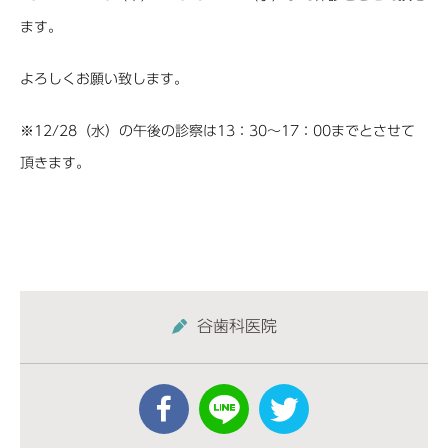
ます。
よろしくお願い致します。
※12/28（水）の午後の診察は13：30～17：00までとさせて
頂きます。
谷歯科医院