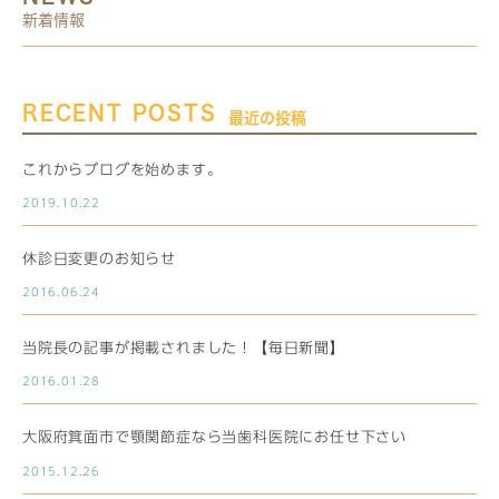
新着情報
RECENT POSTS
最近の投稿
これからブログを始めます。
2019.10.22
休診日変更のお知らせ
2016.06.24
当院長の記事が掲載されました！【毎日新聞】
2016.01.28
大阪府箕面市で顎関節症なら当歯科医院にお任せ下さい
2015.12.26