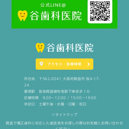
アクセス・診療時間
所在地 〒562-0041 大阪府箕面市 桜4-17-
24
最寄駅 阪急箕面線牧落駅下車徒歩１分
診療時間 9:00～12:00 / 15:00～19:00
休診日 土曜午後・水曜・日曜・祝日
＞サイトマップ
箕面で矯正歯科に対応した歯医者をお探しの際はお気軽にお問い合わせ
ください。