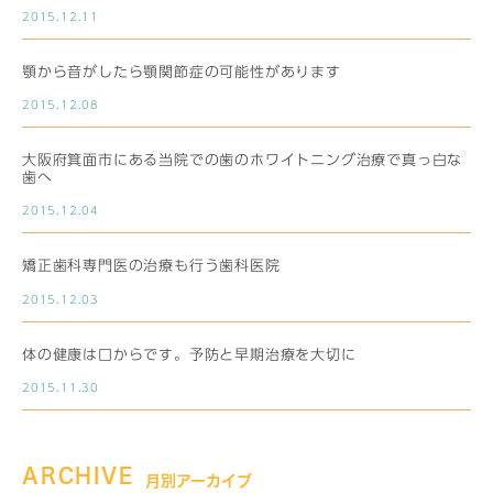
2015.12.11
顎から音がしたら顎関節症の可能性があります
2015.12.08
大阪府箕面市にある当院での歯のホワイトニング治療で真っ白な
歯へ
2015.12.04
矯正歯科専門医の治療も行う歯科医院
2015.12.03
体の健康は口からです。予防と早期治療を大切に
2015.11.30
ARCHIVE
月別アーカイブ