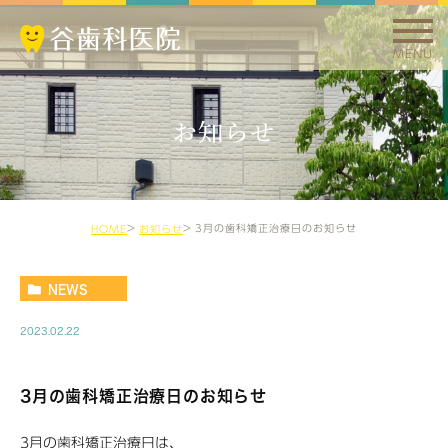
MENU
お知らせ
3月の歯科矯正治療日のお知らせ
HOME
お知らせ
NEWS
2023.02.22
3月の歯科矯正治療日のお知らせ
3月の歯科矯正治療日は、