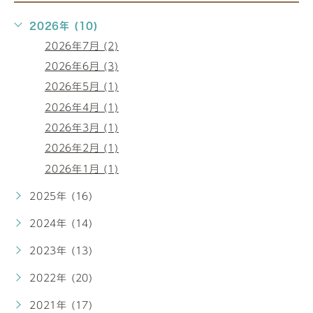
2026年 (10)
2026年7月 (2)
2026年6月 (3)
2026年5月 (1)
2026年4月 (1)
2026年3月 (1)
2026年2月 (1)
2026年1月 (1)
2025年 (16)
2024年 (14)
2023年 (13)
2022年 (20)
2021年 (17)