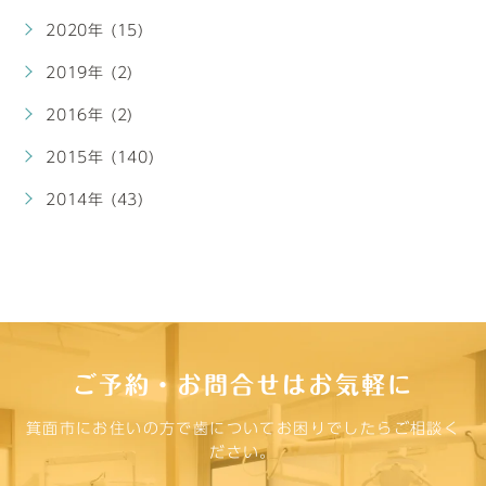
2020年 (15)
2019年 (2)
2016年 (2)
2015年 (140)
2014年 (43)
ご予約・お問合せはお気軽に
箕面市にお住いの方で歯についてお困りでしたらご相談く
ださい。