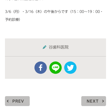
3/6（月）・3/16（木）の午後からです（15：00～19：00・
予約診療）
谷歯科医院
PREV
NEXT