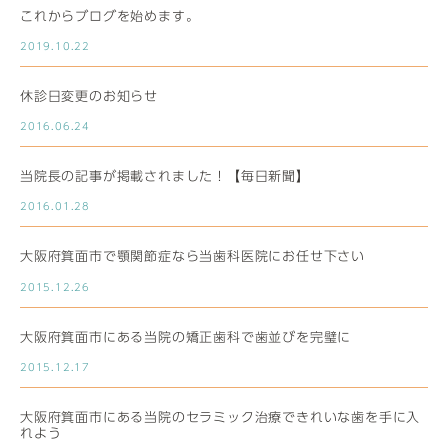
これからブログを始めます。
2019.10.22
休診日変更のお知らせ
2016.06.24
当院長の記事が掲載されました！【毎日新聞】
2016.01.28
大阪府箕面市で顎関節症なら当歯科医院にお任せ下さい
2015.12.26
大阪府箕面市にある当院の矯正歯科で歯並びを完璧に
2015.12.17
大阪府箕面市にある当院のセラミック治療できれいな歯を手に入
れよう