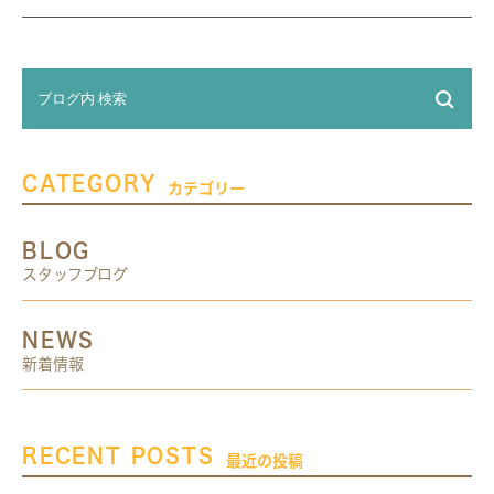
CATEGORY
カテゴリー
BLOG
スタッフブログ
NEWS
新着情報
RECENT POSTS
最近の投稿