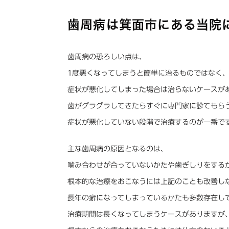
歯周病は箕面市にある当院
歯周病の恐ろしい点は、
1度悪くなってしまうと簡単に治るものではなく
症状が悪化してしまった場合は治らないケースが
歯がグラグラしてきたらすぐに専門家に診てもら
症状が悪化していない段階で治療するのが一番で
主な歯周病の原因となるのは、
噛み合わせが合っていないかたや歯ぎしりをする
根本的な治療をおこなうには上記のことも改善し
長年の癖になってしまっているかたも多数存在し
治療期間は長くなってしまうケースがありますが