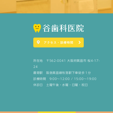
アクセス・診療時間
所在地 〒562-0041 大阪府箕面市 桜4-17-
24
最寄駅 阪急箕面線牧落駅下車徒歩１分
診療時間 9:00～12:00 / 15:00～19:00
休診日 土曜午後・水曜・日曜・祝日