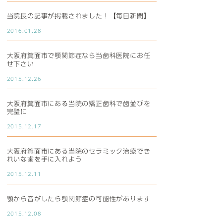
当院長の記事が掲載されました！【毎日新聞】
2016.01.28
大阪府箕面市で顎関節症なら当歯科医院にお任
せ下さい
2015.12.26
大阪府箕面市にある当院の矯正歯科で歯並びを
完璧に
2015.12.17
大阪府箕面市にある当院のセラミック治療でき
れいな歯を手に入れよう
2015.12.11
顎から音がしたら顎関節症の可能性があります
2015.12.08