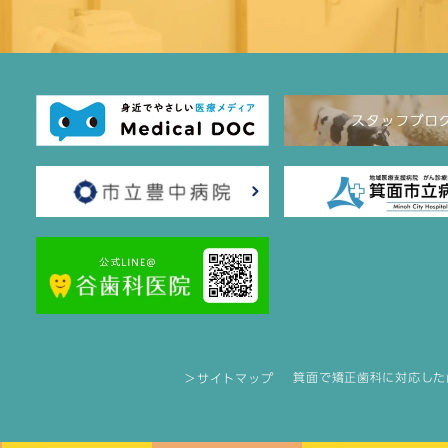
箕面で矯正歯科に対応した
＞サイトマップ