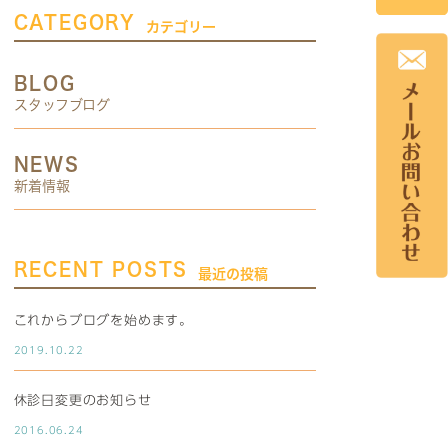
CATEGORY
カテゴリー
BLOG
スタッフブログ
NEWS
新着情報
RECENT POSTS
最近の投稿
これからブログを始めます。
2019.10.22
休診日変更のお知らせ
2016.06.24