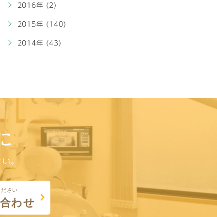
2016年 (2)
2015年 (140)
2014年 (43)
に
さい。