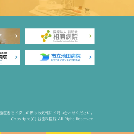
歯医者をお探しの際はお気軽にお問い合わせください。
Copyright(C) 谷歯科医院 All Right Reserved.