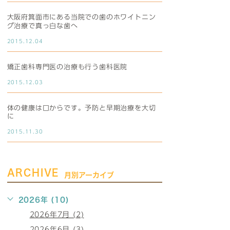
大阪府箕面市にある当院での歯のホワイトニン
グ治療で真っ白な歯へ
2015.12.04
矯正歯科専門医の治療も行う歯科医院
2015.12.03
体の健康は口からです。予防と早期治療を大切
に
2015.11.30
ARCHIVE
月別アーカイブ
2026年 (10)
2026年7月 (2)
2026年6月 (3)