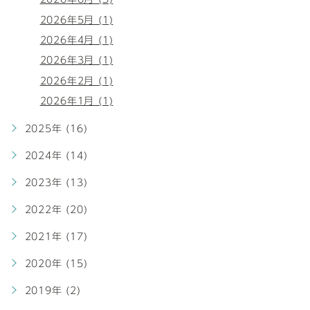
2026年5月 (1)
2026年4月 (1)
2026年3月 (1)
2026年2月 (1)
2026年1月 (1)
2025年 (16)
2024年 (14)
2023年 (13)
2022年 (20)
2021年 (17)
2020年 (15)
2019年 (2)