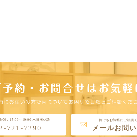
ご予約・お問合せはお気軽
市にお住いの方で歯についてお困りでしたらご相談くだ