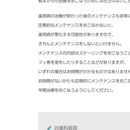
根本からの治療をおこなうためには仕方のないこ
歯周病の治療が終わった後のメンテナンスも非常
定期的なメンテナンスをおこなわないと、
歯周病が悪化する可能性がありますので、
きちんとメンテナンスをしないといけません。
メンテナンスの内容はスケーリングをおこなうこ
フッ素を塗布したりすることなどがありますが、
いずれの場合はお時間がかかるものではありませ
お時間がないかたも定期的にメンテナンスをおこ
早期治療をおこなうようにしてください。
谷歯科医院