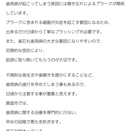
歯周病が起こってしまう原因には磨き忘れによるプラークが関係
しています。
プラークに含まれる細菌が炎症を起こす要因になるため、
出来るだけ日頃から丁寧なブラッシングが必要です。
また、歯石も歯周病の大きな要因になりやすいので、
定期的な受診により、
医師に取り除いてもらうのが大切です。
不規則な食生活や歯磨きを疎かにすることなど、
歯周病の進行を早めてしまう事もあるので、
日頃から注意する事が重要と言えます。
箕面市では、
歯周病に関する治療を専門的に行ない、
早めの段階で悪化を防ぎます。