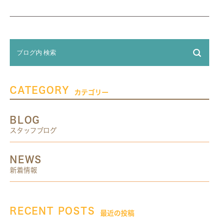
CATEGORY
カテゴリー
BLOG
スタッフブログ
NEWS
新着情報
RECENT POSTS
最近の投稿