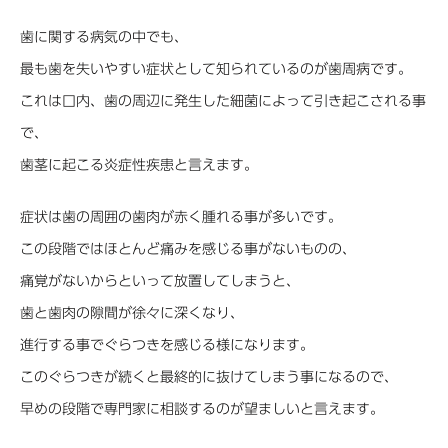
歯に関する病気の中でも、
最も歯を失いやすい症状として知られているのが歯周病です。
これは口内、歯の周辺に発生した細菌によって引き起こされる事
で、
歯茎に起こる炎症性疾患と言えます。
症状は歯の周囲の歯肉が赤く腫れる事が多いです。
この段階ではほとんど痛みを感じる事がないものの、
痛覚がないからといって放置してしまうと、
歯と歯肉の隙間が徐々に深くなり、
進行する事でぐらつきを感じる様になります。
このぐらつきが続くと最終的に抜けてしまう事になるので、
早めの段階で専門家に相談するのが望ましいと言えます。