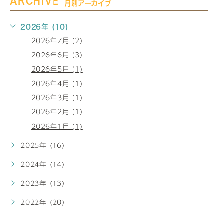
ARCHIVE
月別アーカイブ
2026年 (10)
2026年7月 (2)
2026年6月 (3)
2026年5月 (1)
2026年4月 (1)
2026年3月 (1)
2026年2月 (1)
2026年1月 (1)
2025年 (16)
2024年 (14)
2023年 (13)
2022年 (20)