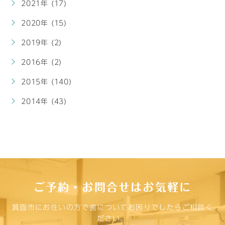
2021年 (17)
2020年 (15)
2019年 (2)
2016年 (2)
2015年 (140)
2014年 (43)
ご予約・お問合せはお気軽に
箕面市にお住いの方で歯についてお困りでしたらご相談く
ださい。