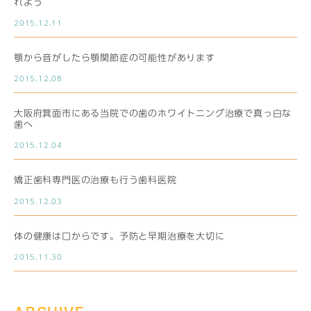
れよう
2015.12.11
顎から音がしたら顎関節症の可能性があります
2015.12.08
大阪府箕面市にある当院での歯のホワイトニング治療で真っ白な
歯へ
2015.12.04
矯正歯科専門医の治療も行う歯科医院
2015.12.03
体の健康は口からです。予防と早期治療を大切に
2015.11.30