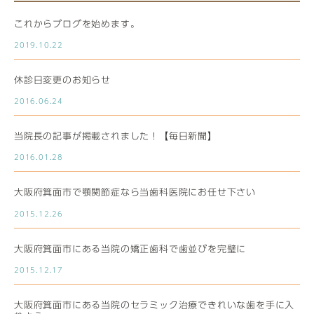
これからブログを始めます。
2019.10.22
休診日変更のお知らせ
2016.06.24
当院長の記事が掲載されました！【毎日新聞】
2016.01.28
大阪府箕面市で顎関節症なら当歯科医院にお任せ下さい
2015.12.26
大阪府箕面市にある当院の矯正歯科で歯並びを完璧に
2015.12.17
大阪府箕面市にある当院のセラミック治療できれいな歯を手に入