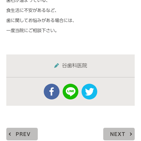
歯石が溜まっている、
食生活に不安があるなど、
歯に関してお悩みがある場合には、
一度当院にご相談下さい。
谷歯科医院
PREV
NEXT