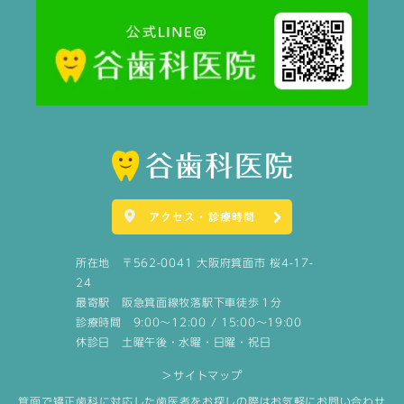
アクセス・診療時間
所在地 〒562-0041 大阪府箕面市 桜4-17-
24
最寄駅 阪急箕面線牧落駅下車徒歩１分
診療時間 9:00～12:00 / 15:00～19:00
休診日 土曜午後・水曜・日曜・祝日
＞サイトマップ
箕面で矯正歯科に対応した歯医者をお探しの際はお気軽にお問い合わせ