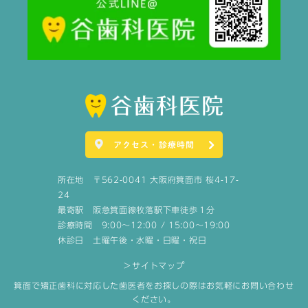
アクセス・診療時間
所在地 〒562-0041 大阪府箕面市 桜4-17-
24
最寄駅 阪急箕面線牧落駅下車徒歩１分
診療時間 9:00～12:00 / 15:00～19:00
休診日 土曜午後・水曜・日曜・祝日
＞サイトマップ
箕面で矯正歯科に対応した歯医者をお探しの際はお気軽にお問い合わせ
ください。