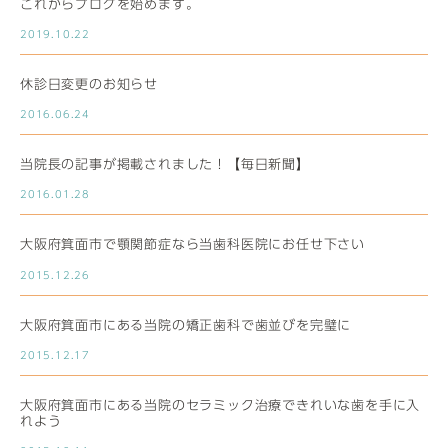
これからブログを始めます。
2019.10.22
休診日変更のお知らせ
2016.06.24
当院長の記事が掲載されました！【毎日新聞】
2016.01.28
大阪府箕面市で顎関節症なら当歯科医院にお任せ下さい
2015.12.26
大阪府箕面市にある当院の矯正歯科で歯並びを完璧に
2015.12.17
大阪府箕面市にある当院のセラミック治療できれいな歯を手に入
れよう