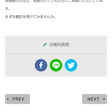
有病者の方など、地域のたくさんの方にご来院いただいていま
す。
まずは健診を受けてみませんか。
谷歯科医院
PREV
NEXT