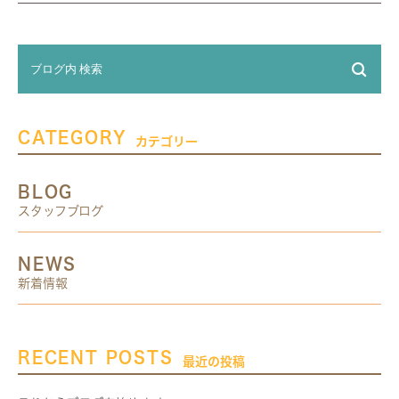
CATEGORY
カテゴリー
BLOG
スタッフブログ
NEWS
新着情報
RECENT POSTS
最近の投稿