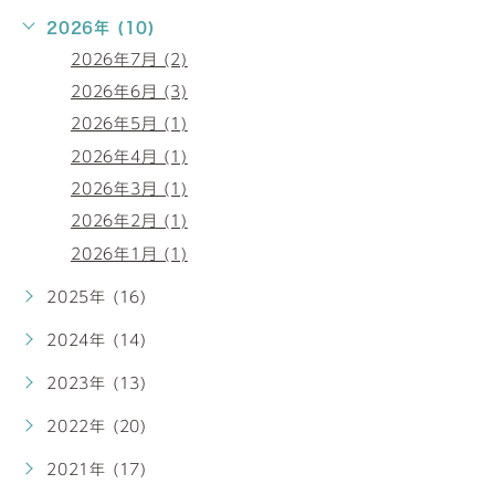
2026年 (10)
2026年7月 (2)
2026年6月 (3)
2026年5月 (1)
2026年4月 (1)
2026年3月 (1)
2026年2月 (1)
2026年1月 (1)
2025年 (16)
2024年 (14)
2023年 (13)
2022年 (20)
2021年 (17)