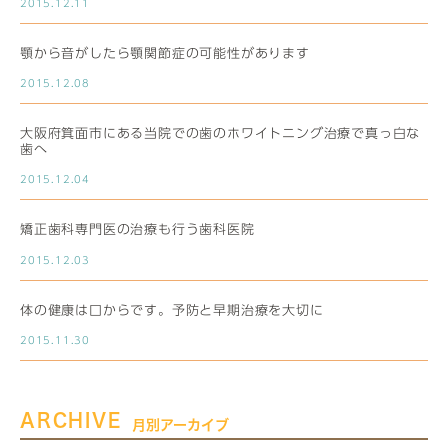
2015.12.11
顎から音がしたら顎関節症の可能性があります
2015.12.08
大阪府箕面市にある当院での歯のホワイトニング治療で真っ白な
歯へ
2015.12.04
矯正歯科専門医の治療も行う歯科医院
2015.12.03
体の健康は口からです。予防と早期治療を大切に
2015.11.30
ARCHIVE
月別アーカイブ