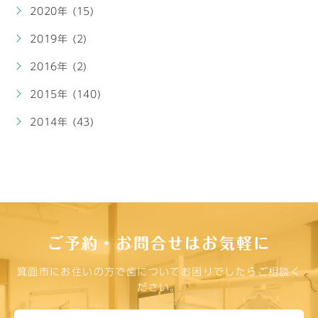
2020年 (15)
2019年 (2)
2016年 (2)
2015年 (140)
2014年 (43)
ご予約・お問合せはお気軽に
箕面市にお住いの方で歯についてお困りでしたらご相談く
ださい。