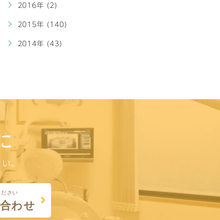
2016年 (2)
2015年 (140)
2014年 (43)
に
さい。