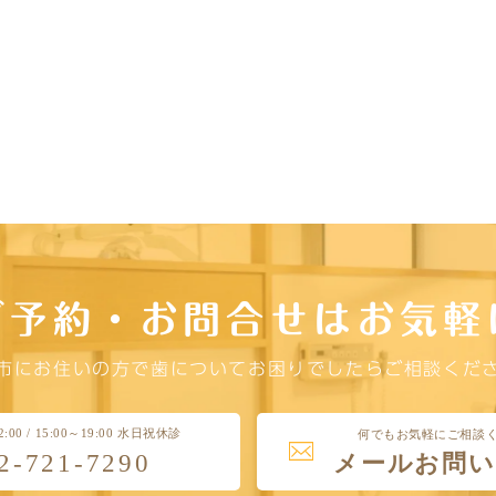
ご予約・お問合せはお気軽
市にお住いの方で歯についてお困りでしたらご相談くだ