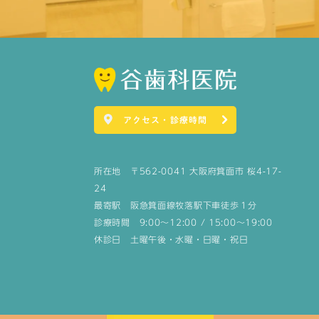
アクセス・診療時間
所在地 〒562-0041 大阪府箕面市 桜4-17-
24
最寄駅 阪急箕面線牧落駅下車徒歩１分
診療時間 9:00～12:00 / 15:00～19:00
休診日 土曜午後・水曜・日曜・祝日