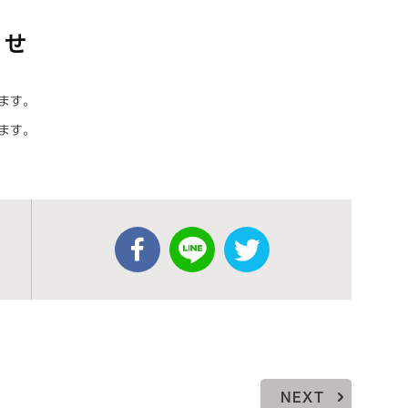
らせ
ります。
ります。
NEXT