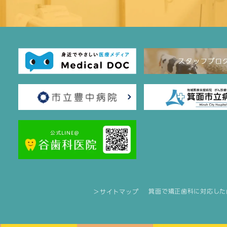
箕面で矯正歯科に対応した
＞サイトマップ