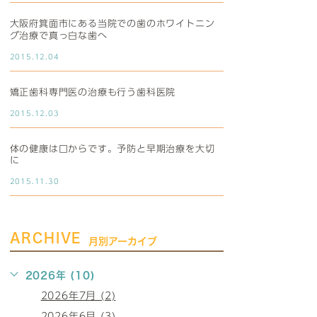
大阪府箕面市にある当院での歯のホワイトニン
グ治療で真っ白な歯へ
2015.12.04
矯正歯科専門医の治療も行う歯科医院
2015.12.03
体の健康は口からです。予防と早期治療を大切
に
2015.11.30
ARCHIVE
月別アーカイブ
2026年 (10)
2026年7月 (2)
2026年6月 (3)