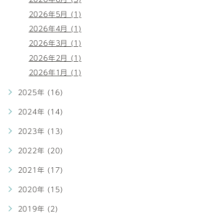
2026年5月 (1)
2026年4月 (1)
2026年3月 (1)
2026年2月 (1)
2026年1月 (1)
2025年 (16)
2024年 (14)
2023年 (13)
2022年 (20)
2021年 (17)
2020年 (15)
2019年 (2)