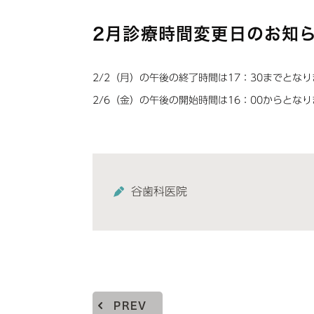
2月診療時間変更日のお知
2/2（月）の午後の終了時間は17：30までとな
2/6（金）の午後の開始時間は16：00からとな
谷歯科医院
PREV