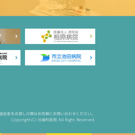
歯医者をお探しの際はお気軽にお問い合わせください。
Copyright(C) 谷歯科医院 All Right Reserved.