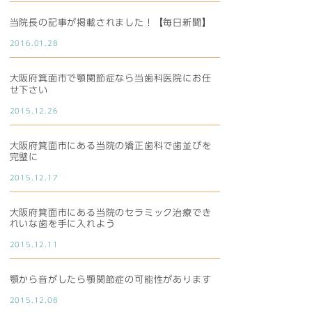
当院長の記事が掲載されました！【毎日新聞】
2016.01.28
大阪府箕面市で顎関節症なら当歯科医院にお任
せ下さい
2015.12.26
大阪府箕面市にある当院の矯正歯科で歯並びを
完璧に
2015.12.17
大阪府箕面市にある当院のセラミック治療でき
れいな歯を手に入れよう
2015.12.11
顎から音がしたら顎関節症の可能性があります
2015.12.08