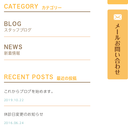
CATEGORY
カテゴリー
BLOG
スタッフブログ
NEWS
新着情報
RECENT POSTS
最近の投稿
これからブログを始めます。
2019.10.22
休診日変更のお知らせ
2016.06.24