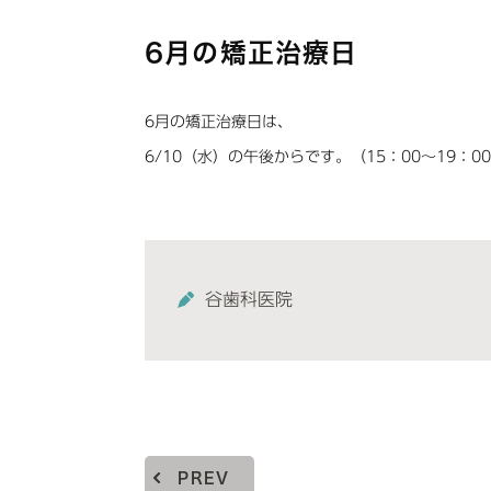
6月の矯正治療日
6月の矯正治療日は、
6/10（水）の午後からです。（15：00～19：0
谷歯科医院
PREV