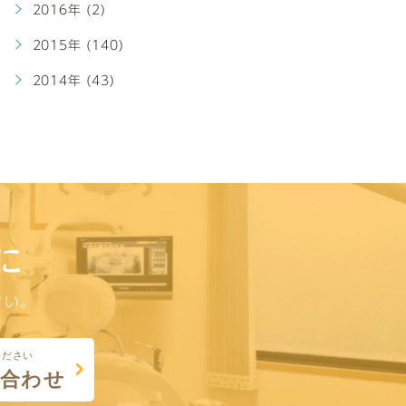
2016年 (2)
2015年 (140)
2014年 (43)
に
さい。