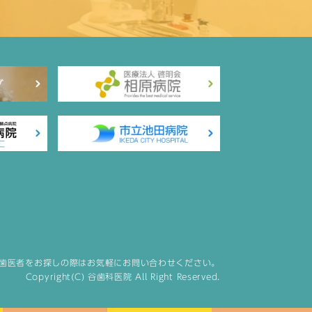
歯医者をお探しの際はお気軽にお問い合わせください。
Copyright(C) 谷歯科医院 All Right Reserved.