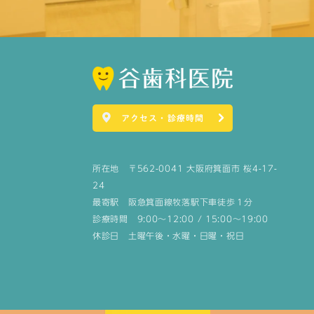
アクセス・診療時間
所在地 〒562-0041 大阪府箕面市 桜4-17-
24
最寄駅 阪急箕面線牧落駅下車徒歩１分
診療時間 9:00～12:00 / 15:00～19:00
休診日 土曜午後・水曜・日曜・祝日