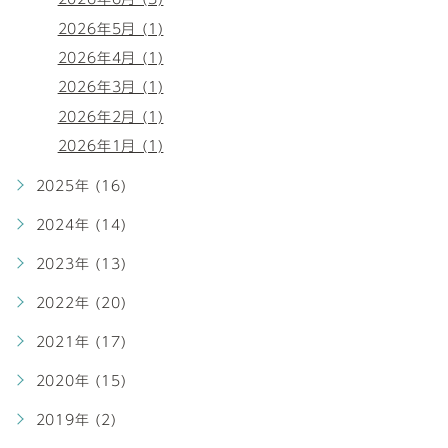
2026年5月 (1)
2026年4月 (1)
2026年3月 (1)
2026年2月 (1)
2026年1月 (1)
2025年 (16)
2024年 (14)
2023年 (13)
2022年 (20)
2021年 (17)
2020年 (15)
2019年 (2)