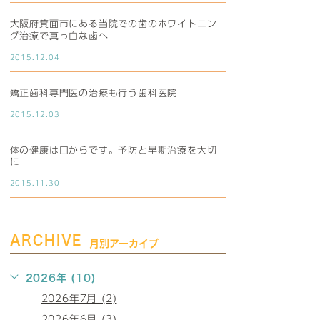
大阪府箕面市にある当院での歯のホワイトニン
グ治療で真っ白な歯へ
2015.12.04
矯正歯科専門医の治療も行う歯科医院
2015.12.03
体の健康は口からです。予防と早期治療を大切
に
2015.11.30
ARCHIVE
月別アーカイブ
2026年 (10)
2026年7月 (2)
2026年6月 (3)