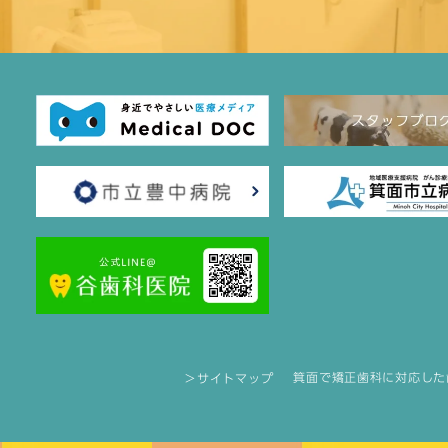
箕面で矯正歯科に対応した
＞サイトマップ