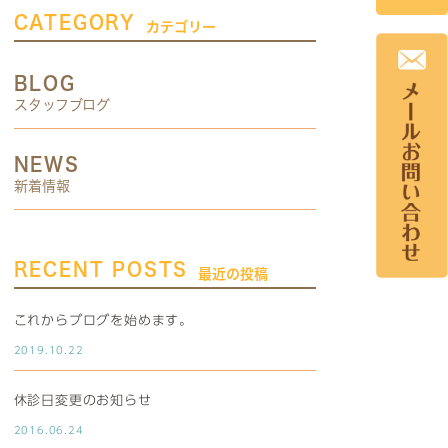
CATEGORY
カテゴリー
BLOG
スタッフブログ
NEWS
新着情報
RECENT POSTS
最近の投稿
これからブログを始めます。
2019.10.22
休診日変更のお知らせ
2016.06.24