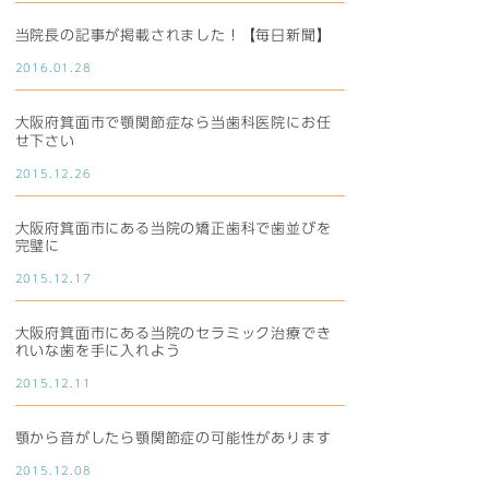
当院長の記事が掲載されました！【毎日新聞】
2016.01.28
大阪府箕面市で顎関節症なら当歯科医院にお任
せ下さい
2015.12.26
大阪府箕面市にある当院の矯正歯科で歯並びを
完璧に
2015.12.17
大阪府箕面市にある当院のセラミック治療でき
れいな歯を手に入れよう
2015.12.11
顎から音がしたら顎関節症の可能性があります
2015.12.08