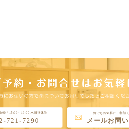
ご予約・お問合せはお気軽
市にお住いの方で歯についてお困りでしたらご相談くだ