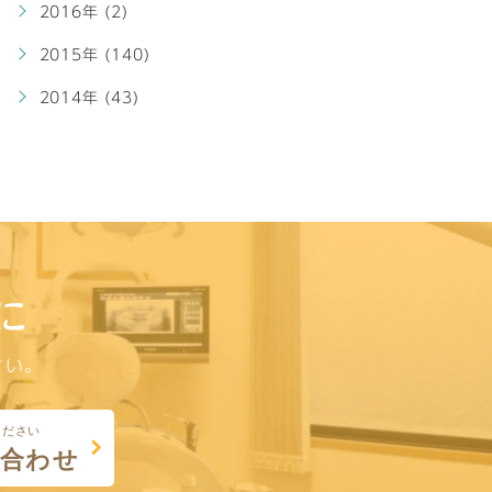
2016年 (2)
2015年 (140)
2014年 (43)
に
さい。