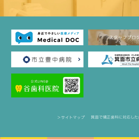
箕面で矯正歯科に対応した
＞サイトマップ