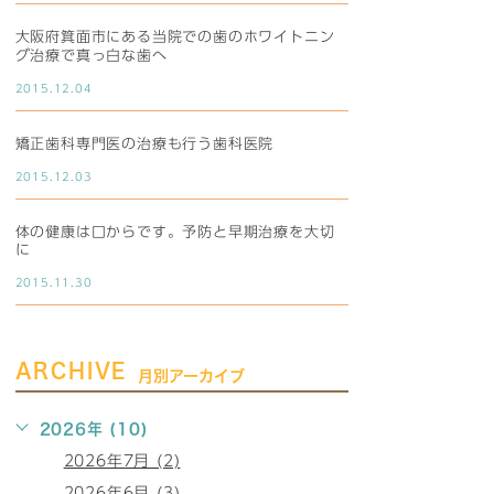
大阪府箕面市にある当院での歯のホワイトニン
グ治療で真っ白な歯へ
2015.12.04
矯正歯科専門医の治療も行う歯科医院
2015.12.03
体の健康は口からです。予防と早期治療を大切
に
2015.11.30
ARCHIVE
月別アーカイブ
2026年 (10)
2026年7月 (2)
2026年6月 (3)