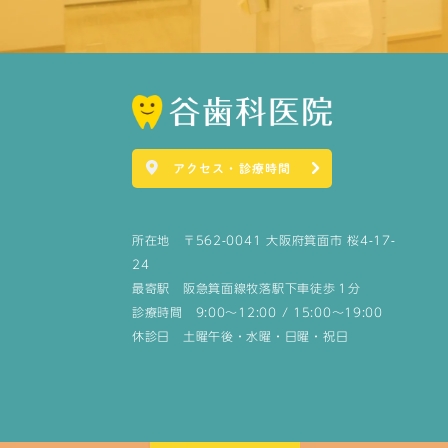
アクセス・診療時間
所在地 〒562-0041 大阪府箕面市 桜4-17-
24
最寄駅 阪急箕面線牧落駅下車徒歩１分
診療時間 9:00～12:00 / 15:00～19:00
休診日 土曜午後・水曜・日曜・祝日