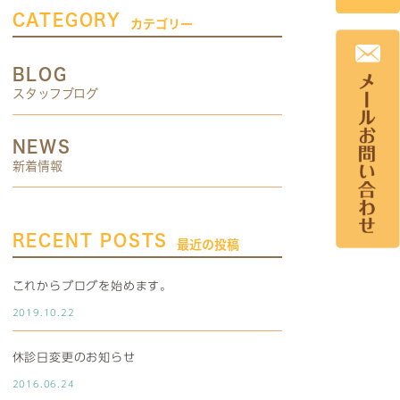
CATEGORY
カテゴリー
BLOG
スタッフブログ
NEWS
新着情報
RECENT POSTS
最近の投稿
これからブログを始めます。
2019.10.22
休診日変更のお知らせ
2016.06.24