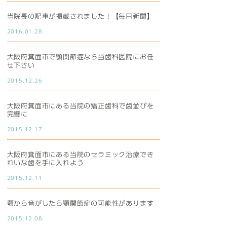
当院長の記事が掲載されました！【毎日新聞】
2016.01.28
大阪府箕面市で顎関節症なら当歯科医院にお任
せ下さい
2015.12.26
大阪府箕面市にある当院の矯正歯科で歯並びを
完璧に
2015.12.17
大阪府箕面市にある当院のセラミック治療でき
れいな歯を手に入れよう
2015.12.11
顎から音がしたら顎関節症の可能性があります
2015.12.08