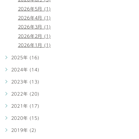
2026年5月 (1)
2026年4月 (1)
2026年3月 (1)
2026年2月 (1)
2026年1月 (1)
2025年 (16)
2024年 (14)
2023年 (13)
2022年 (20)
2021年 (17)
2020年 (15)
2019年 (2)