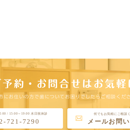
ご予約・お問合せはお気軽
市にお住いの方で歯についてお困りでしたらご相談くだ