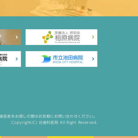
歯医者をお探しの際はお気軽にお問い合わせください。
Copyright(C) 谷歯科医院 All Right Reserved.