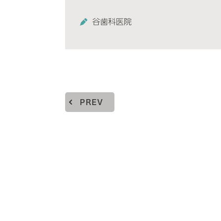
谷歯科医院
PREV